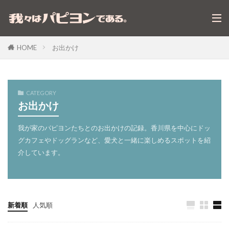
お出かけ
HOME
CATEGORY
お出かけ
我が家のパピヨンたちとのお出かけの記録。香川県を中心にドッ
グカフェやドッグランなど、愛犬と一緒に楽しめるスポットを紹
介しています。
新着順
人気順