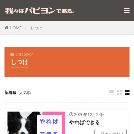
しつけ
HOME
CATEGORY
しつけ
新着順
人気順
2020年12月23日
やればできる