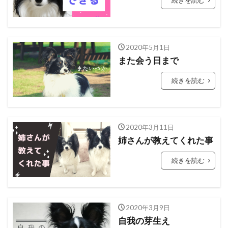
続きを読む
2020年5月1日
また会う日まで
続きを読む
2020年3月11日
姉さんが教えてくれた事
続きを読む
2020年3月9日
自我の芽生え