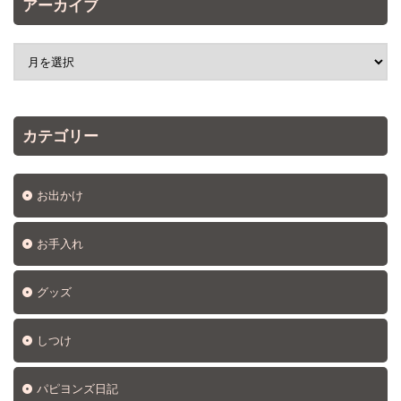
アーカイブ
カテゴリー
お出かけ
お手入れ
グッズ
しつけ
パピヨンズ日記