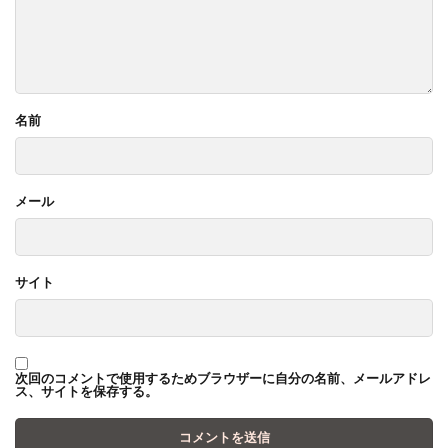
名前
メール
サイト
次回のコメントで使用するためブラウザーに自分の名前、メールアドレ
ス、サイトを保存する。