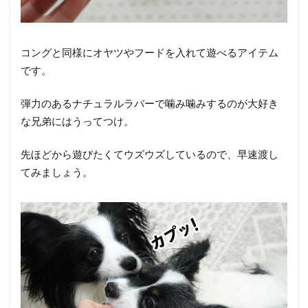
コングと同様にオヤツやフードを入れて遊べるアイテム
です。
弾力のあるナチュラルラバーで噛み噛みするのが大好き
な兄弟にはうってつけ。
先ほどから遊びたくてウズウズしているので、早速渡し
てみましょう。