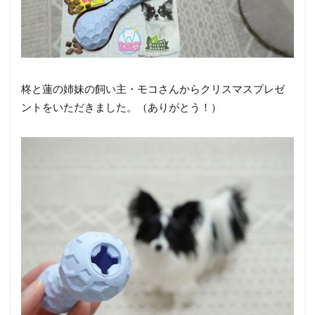
柊と蓮の姉妹の飼い主・モコさんからクリスマスプレゼ
ントをいただきました。（ありがとう！）