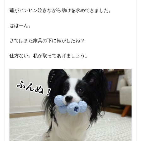
蓮がヒンヒン泣きながら助けを求めてきました。
ははーん。
さてはまた家具の下に転がしたね？
仕方ない。私が取ってあげましょう。