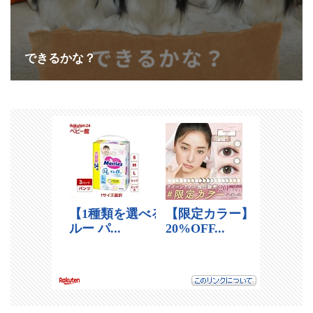
できるかな？