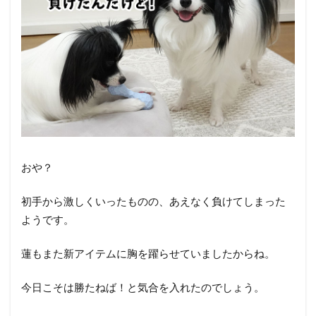
おや？
初手から激しくいったものの、あえなく負けてしまった
ようです。
蓮もまた新アイテムに胸を躍らせていましたからね。
今日こそは勝たねば！と気合を入れたのでしょう。