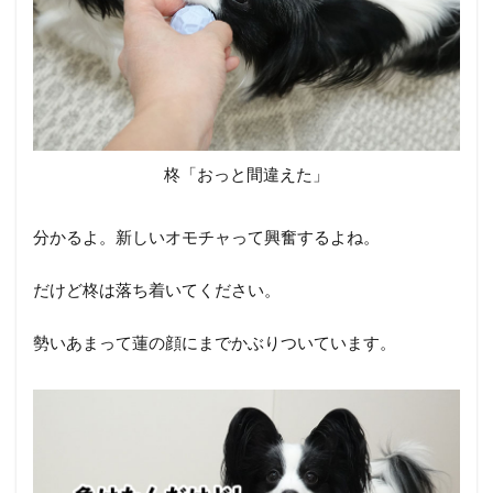
柊「おっと間違えた」
分かるよ。新しいオモチャって興奮するよね。
だけど柊は落ち着いてください。
勢いあまって蓮の顔にまでかぶりついています。