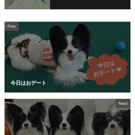
Prev
今日はおデート
Next