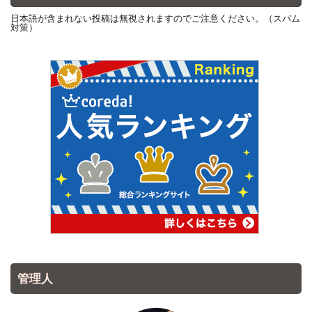
日本語が含まれない投稿は無視されますのでご注意ください。（スパム
対策）
管理人