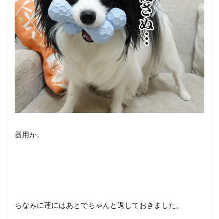
器用か。
ちなみに蓮にはあとでちゃんと返しておきました。