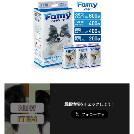
最新情報をチェックしよう！