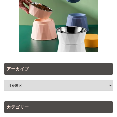
アーカイブ
カテゴリー