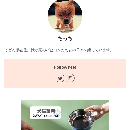
ちっち
うどん県在住。我が家のパピヨンたちとの日々を綴っています。
Follow Me!