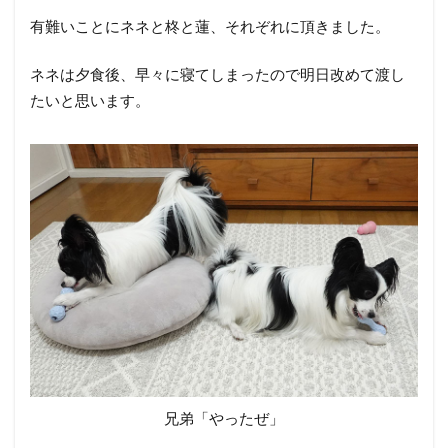
有難いことにネネと柊と蓮、それぞれに頂きました。
ネネは夕食後、早々に寝てしまったので明日改めて渡し
たいと思います。
兄弟「やったぜ」