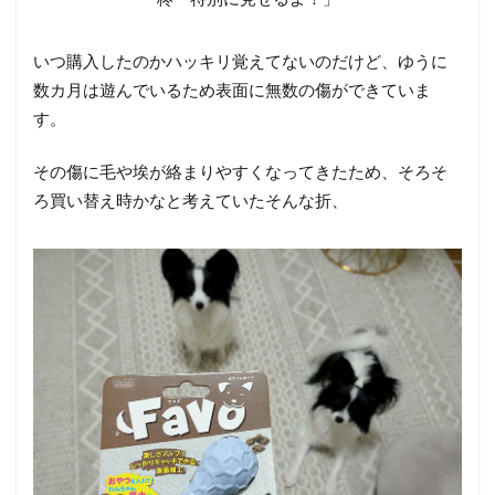
いつ購入したのかハッキリ覚えてないのだけど、ゆうに
数カ月は遊んでいるため表面に無数の傷ができていま
す。
その傷に毛や埃が絡まりやすくなってきたため、そろそ
ろ買い替え時かなと考えていたそんな折、