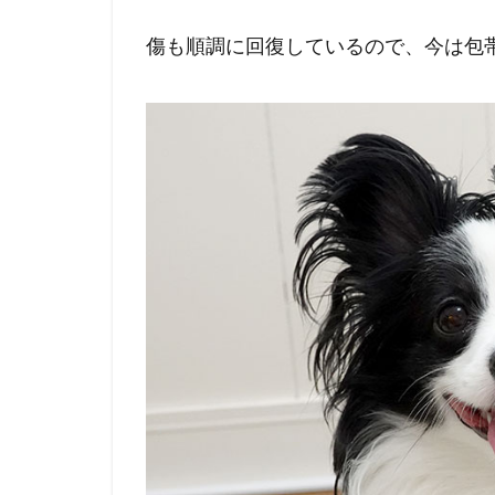
傷も順調に回復しているので、今は包