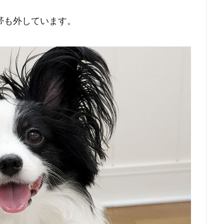
帯も外しています。