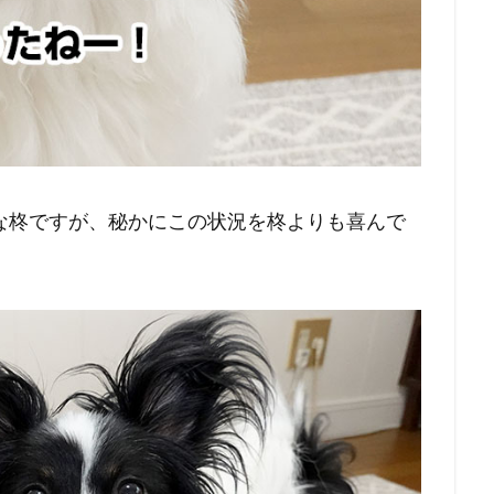
な柊ですが、秘かにこの状況を柊よりも喜んで