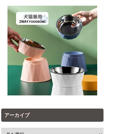
アーカイブ