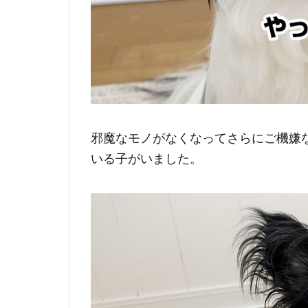
邪魔なモノがなくなってさらにご機嫌
いる子がいました。