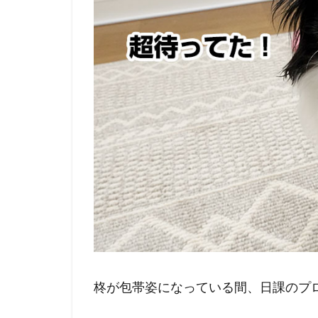
柊が包帯姿になっている間、日課のプ