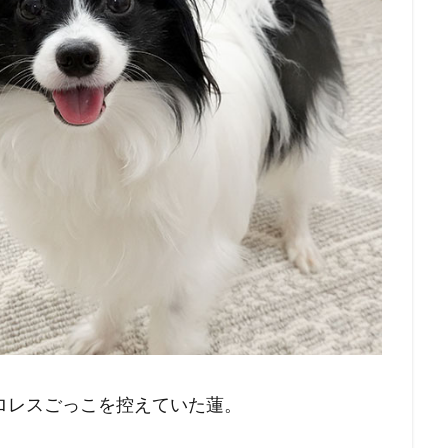
ロレスごっこを控えていた蓮。