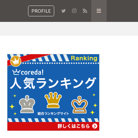
PROFILE