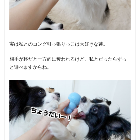
実は私とのコング引っ張りっこは大好きな蓮。
相手が柊だと一方的に奪われるけど、私とだったらずっ
と遊べますからね。