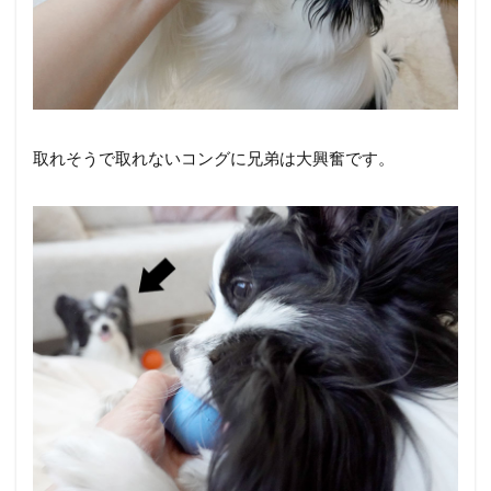
取れそうで取れないコングに兄弟は大興奮です。