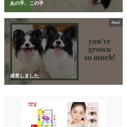
あの手、この手
Next
成長しました