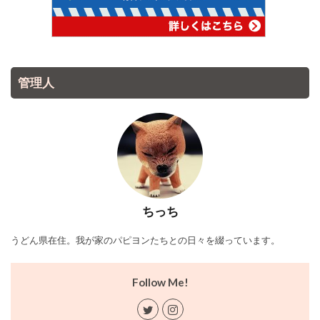
管理人
ちっち
うどん県在住。我が家のパピヨンたちとの日々を綴っています。
Follow Me!