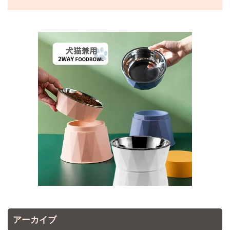
アーカイブ