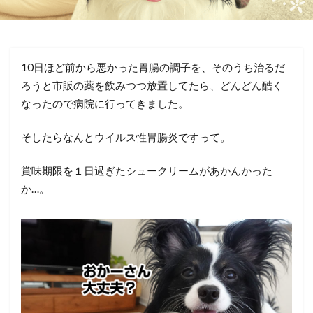
10日ほど前から悪かった胃腸の調子を、そのうち治るだ
ろうと市販の薬を飲みつつ放置してたら、どんどん酷く
なったので病院に行ってきました。
そしたらなんとウイルス性胃腸炎ですって。
賞味期限を１日過ぎたシュークリームがあかんかった
か…。