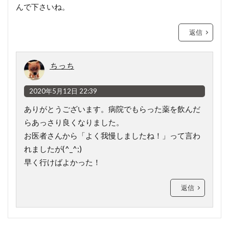
んで下さいね。
返信
ちっち
2020年5月12日 22:39
ありがとうございます。病院でもらった薬を飲んだ
らあっさり良くなりました。
お医者さんから「よく我慢しましたね！」って言わ
れましたが(^_^;)
早く行けばよかった！
返信