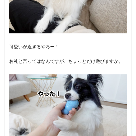
可愛いが過ぎるやろー！
お礼と言ってはなんですが、ちょっとだけ遊びますか。