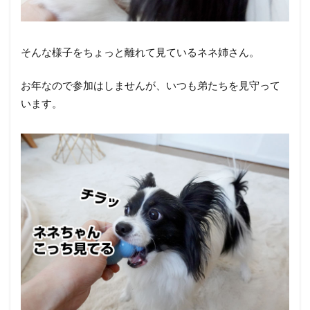
そんな様子をちょっと離れて見ているネネ姉さん。
お年なので参加はしませんが、いつも弟たちを見守って
います。