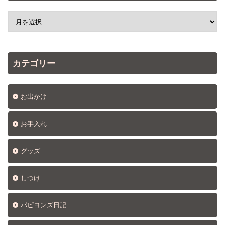
カテゴリー
お出かけ
お手入れ
グッズ
しつけ
パピヨンズ日記