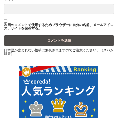
次回のコメントで使用するためブラウザーに自分の名前、メールアドレ
ス、サイトを保存する。
日本語が含まれない投稿は無視されますのでご注意ください。（スパム
対策）