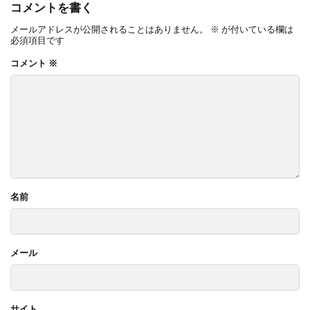
コメントを書く
メールアドレスが公開されることはありません。
※
が付いている欄は
必須項目です
コメント
※
名前
メール
サイト