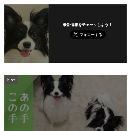
最新情報をチェックしよう！
Prev