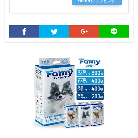
Yahooショッピング