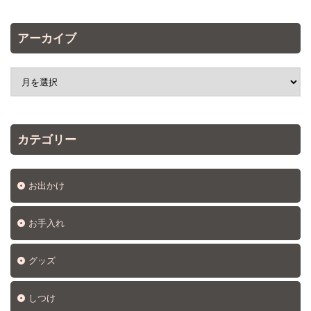
アーカイブ
カテゴリー
お出かけ
お手入れ
グッズ
しつけ