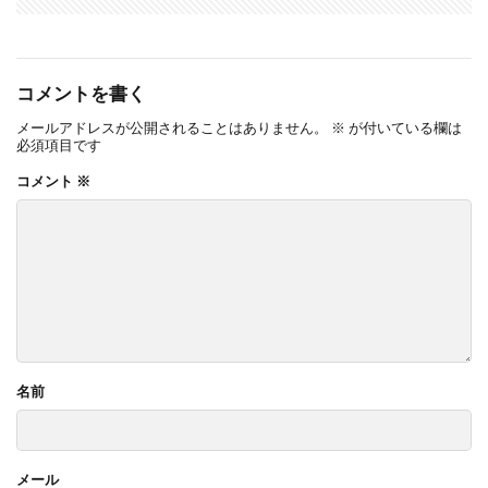
コメントを書く
メールアドレスが公開されることはありません。
※
が付いている欄は
必須項目です
コメント
※
名前
メール