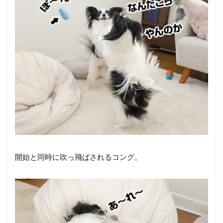
開始と同時に吹っ飛ばされるコング。