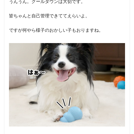
うんうん。クールダウンは大切です。
皆ちゃんと自己管理できててえらいよ。
ですが何やら様子のおかしい子もおりますね。