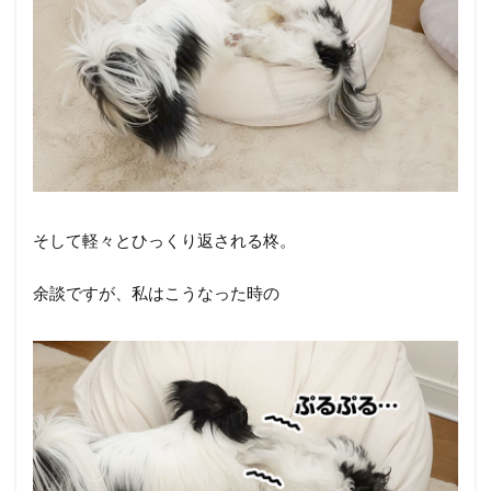
そして軽々とひっくり返される柊。
余談ですが、私はこうなった時の