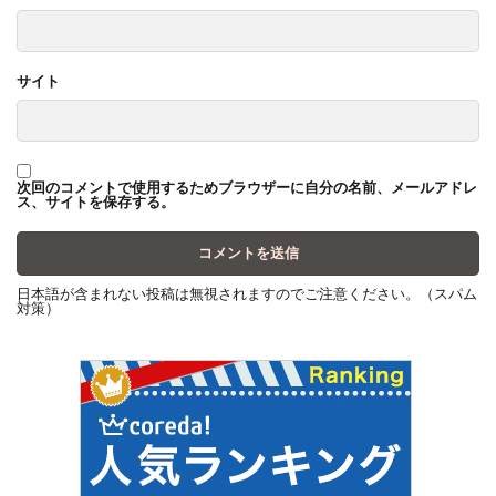
サイト
次回のコメントで使用するためブラウザーに自分の名前、メールアドレ
ス、サイトを保存する。
日本語が含まれない投稿は無視されますのでご注意ください。（スパム
対策）