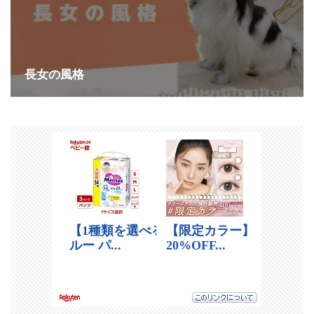
長女の風格