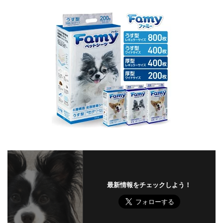
最新情報をチェックしよう！