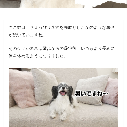
ここ数日、ちょっぴり季節を先取りしたかのような暑さ
が続いていますね。
そのせいかネネは散歩からの帰宅後、いつもより長めに
体を休めるようになりました。