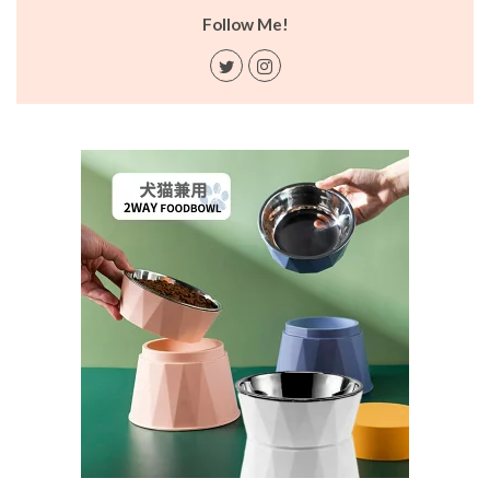
Follow Me!