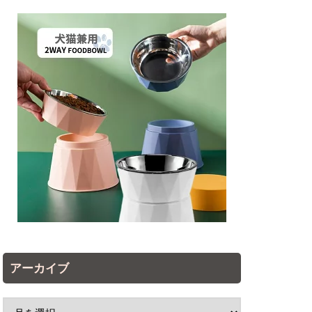
アーカイブ