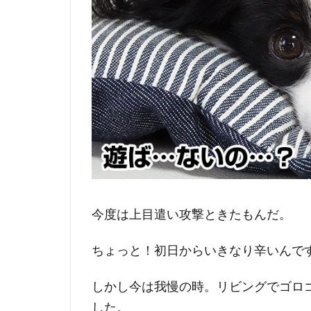
今度は上目遣い攻撃ときたもんだ。
ちょっと！初日からいきなり辛いんで
しかし今は我慢の時。リビングでゴロ
した。