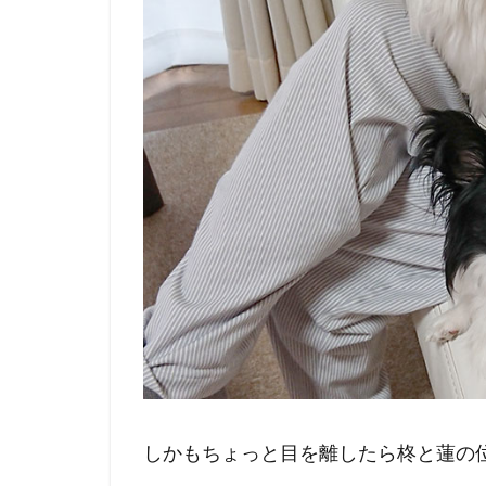
しかもちょっと目を離したら柊と蓮の