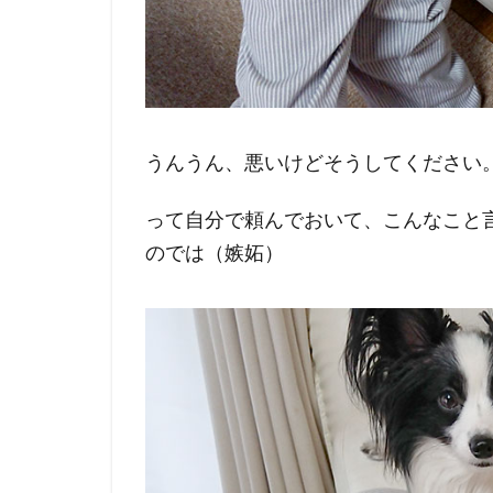
うんうん、悪いけどそうしてください
って自分で頼んでおいて、こんなこと
のでは（嫉妬）