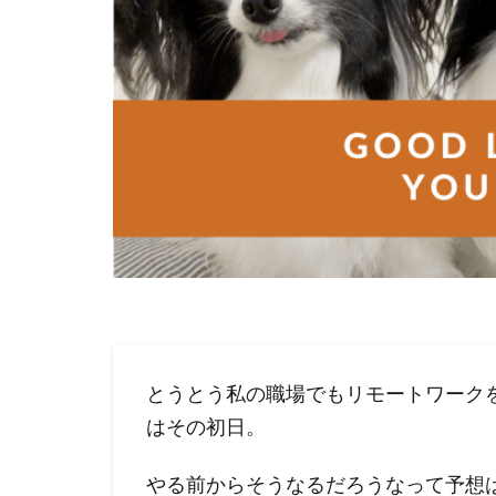
とうとう私の職場でもリモートワーク
はその初日。
やる前からそうなるだろうなって予想