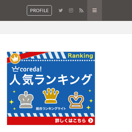
PROFILE