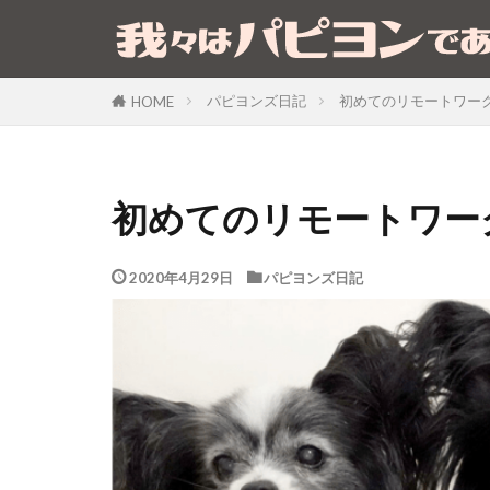
パピヨンズ日記
初めてのリモートワー
HOME
初めてのリモートワー
2020年4月29日
パピヨンズ日記