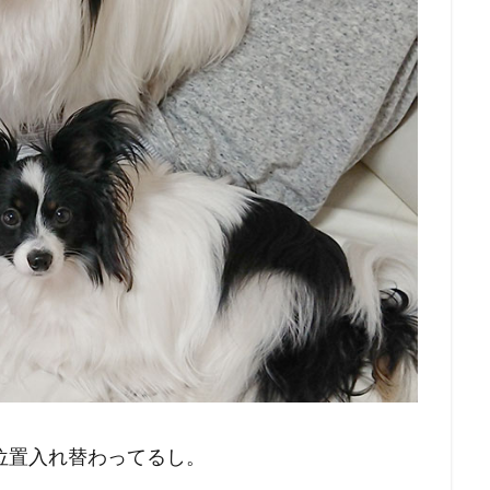
位置入れ替わってるし。