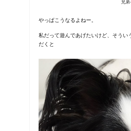
兄弟
やっぱこうなるよねー。
私だって遊んであげたいけど、そうい
だくと