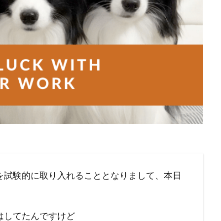
を試験的に取り入れることとなりまして、本日
はしてたんですけど